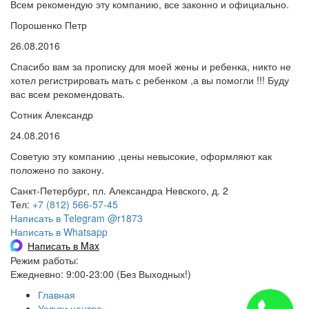
Всем рекомендую эту компанию, все законно и официально.
Порошенко Петр
26.08.2016
Спасибо вам за прописку для моей жены и ребенка, никто не
хотел регистрировать мать с ребенком ,а вы помогли !!! Буду
вас всем рекомендовать.
Сотник Александр
24.08.2016
Советую эту компанию ,цены невысокие, оформляют как
положено по закону.
Санкт-Петербург, пл. Александра Невского, д. 2
Тел:
+7 (812) 566-57-45
Написать в Telegram @r1873
Написать в Whatsapp
Написать в Max
Режим работы:
Ежедневно: 9:00-23:00 (Без Выходных!)
Главная
Услуги центра