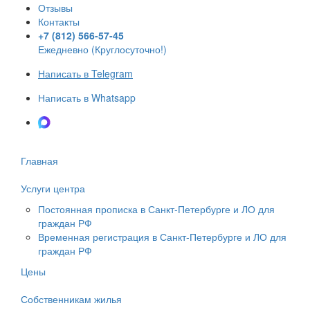
Отзывы
Контакты
+7 (812) 566-57-45
Ежедневно (Круглосуточно!)
Написать в Telegram
Написать в Whatsapp
Написать в Max
Главная
Услуги центра
Постоянная прописка в Санкт-Петербурге и ЛО для
граждан РФ
Временная регистрация в Санкт-Петербурге и ЛО для
граждан РФ
Цены
Собственникам жилья