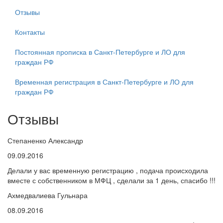
Отзывы
Контакты
Постоянная прописка в Санкт-Петербурге и ЛО для
граждан РФ
Временная регистрация в Санкт-Петербурге и ЛО для
граждан РФ
Отзывы
Степаненко Александр
09.09.2016
Делали у вас временную регистрацию , подача происходила
вместе с собственником в МФЦ , сделали за 1 день, спасибо !!!
Ахмедвалиева Гульнара
08.09.2016