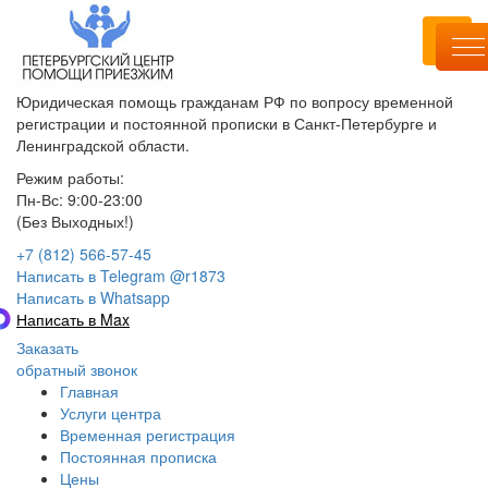
Юридическая помощь гражданам РФ по вопросу временной
регистрации и постоянной прописки в Санкт-Петербурге и
Ленинградской области.
Режим работы:
Пн-Вс: 9:00-23:00
(Без Выходных!)
+7 (812) 566-57-45
Написать в Telegram @r1873
Написать в Whatsapp
Написать в Max
Заказать
обратный звонок
Главная
Услуги центра
Временная регистрация
Постоянная прописка
Цены