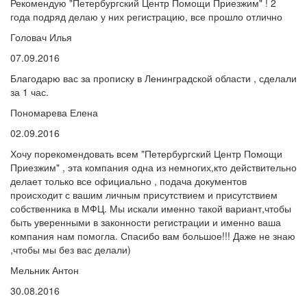
Рекомендую "Петербургский Центр Помощи Приезжим" ! 2
года подряд делаю у них регистрацию, все прошло отлично
Головач Илья
07.09.2016
Благодарю вас за прописку в Ленинградской области , сделали
за 1 час.
Пономарева Елена
02.09.2016
Хочу порекомендовать всем "Петербургский Центр Помощи
Приезжим" , эта компания одна из немногих,кто действительно
делает только все официально , подача документов
происходит с вашим личным присутствием и присутствием
собственника в МФЦ. Мы искали именно такой вариант,чтобы
быть уверенными в законности регистрации и именно ваша
компания нам помогла. Спасибо вам большое!!! Даже не знаю
,чтобы мы без вас делали)
Мельник Антон
30.08.2016